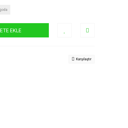
rgoda
ETE EKLE
Karşılaştır