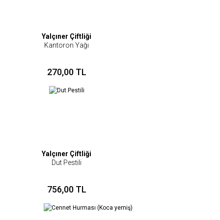
Yalçıner Çiftliği
Kantoron Yağı
270,00 TL
Yalçıner Çiftliği
Dut Pestili
756,00 TL