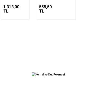
1.313,00
555,50
TL
TL