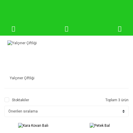
Yalçıner Çiftliği
Stoktakiler
Toplam 3 ürün