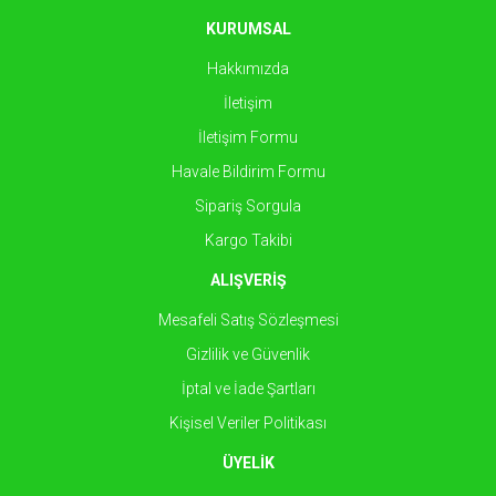
KURUMSAL
Hakkımızda
İletişim
İletişim Formu
Havale Bildirim Formu
Sipariş Sorgula
Kargo Takibi
ALIŞVERİŞ
Mesafeli Satış Sözleşmesi
Gizlilik ve Güvenlik
İptal ve İade Şartları
Kişisel Veriler Politikası
ÜYELİK