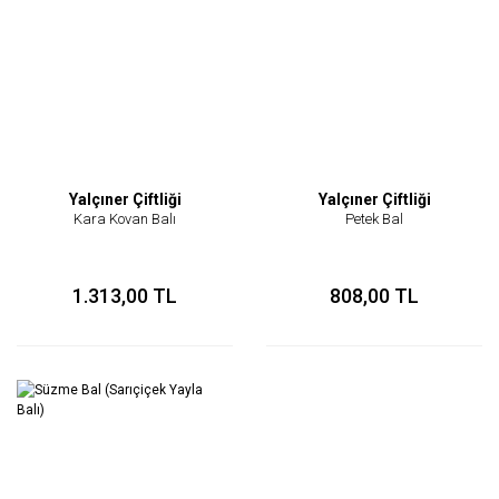
Yalçıner Çiftliği
Yalçıner Çiftliği
Kara Kovan Balı
Petek Bal
1.313,00 TL
808,00 TL