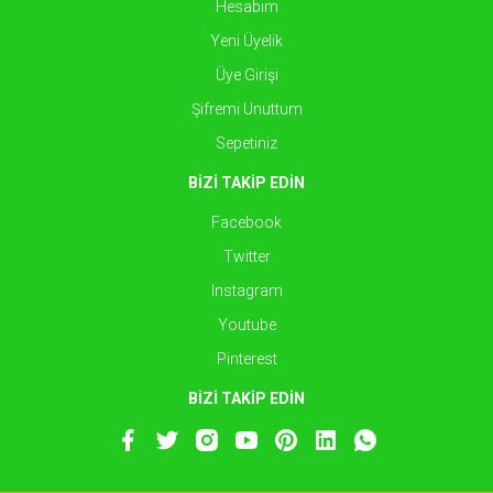
Hesabım
Yeni Üyelik
Üye Girişi
Şifremi Unuttum
Sepetiniz
BİZİ TAKİP EDİN
Facebook
Twitter
Instagram
Youtube
Pinterest
BİZİ TAKİP EDİN